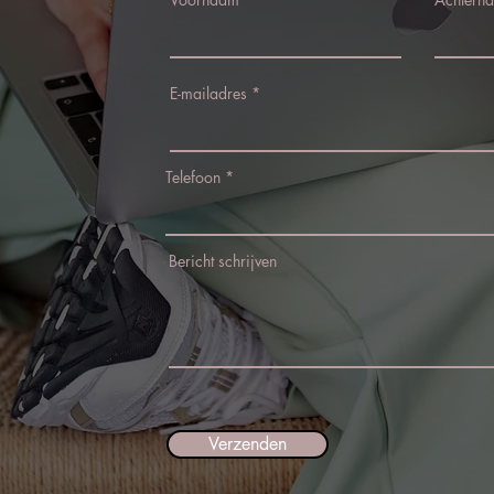
E-mailadres
Telefoon
Bericht schrijven
Verzenden