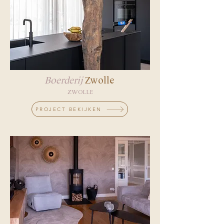
Boerderij
Zwolle
ZWOLLE
PROJECT BEKIJKEN